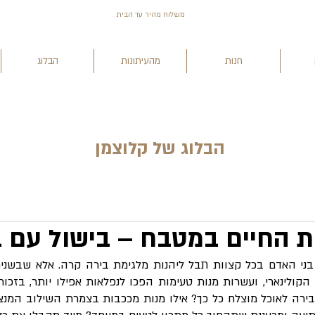
משלוח מהיר עד הבית
חנות
מהעיתונות
הבלוג
הבלוג של קלוצמן
 החיים במטבח – בישול עם ב