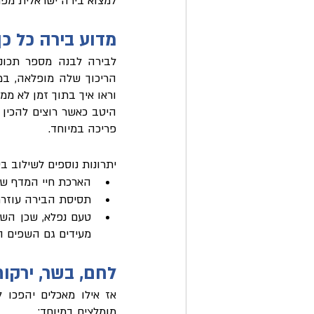
למצוא בירה ישראלית מפת
מדוע בירה כל כ
פריכה במיוחד. 
יתרונות נוספים לשילוב בין
הארכת חיי המדף של
תסיסת הבירה עוזרת
מעידים גם השפים הג
לחם, בשר, ירקות
מומלצים במיוחד: