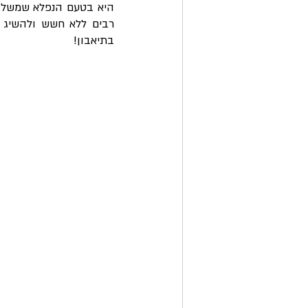
בתיאבון!