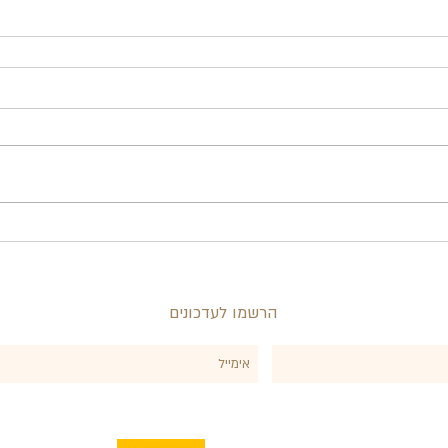
הרשמו לעדכונים