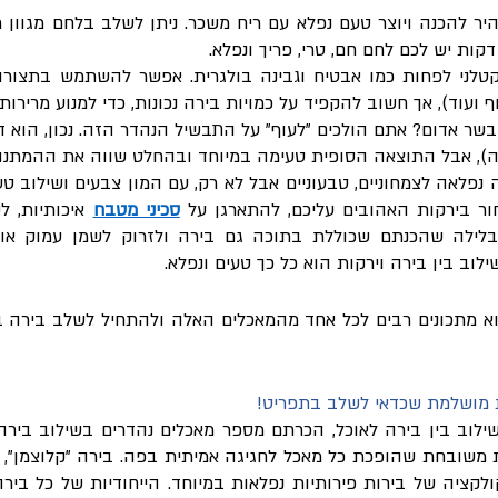
ף ועוד), אך חשוב להקפיד על כמויות בירה נכונות, כדי למנוע מרירות
), אבל התוצאה הסופית טעימה במיוחד ובהחלט שווה את ההמתנה
ר בירקות האהובים עליכם, להתארגן על 
סכיני מטבח
לוב בין בירה וירקות הוא כל כך טעים ונפלא.
ת מושלמת שכדאי לשלב בתפריט!