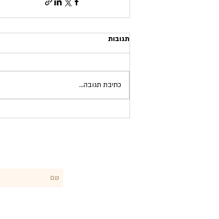
תגובות
כתיבת תגובה...