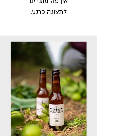
לתצוגה כרגע.