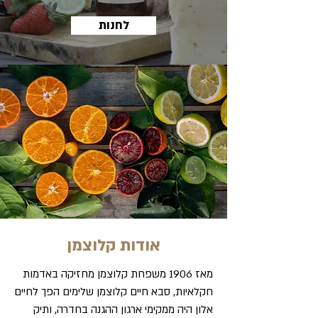
לחנות
אודות קלוצמן
מאז 1906 משפחת קלוצמן מחזיקה באדמות
חקלאיות, סבא חיים קלוצמן שלימים הפך לחיים
אלון היה ממקימי ארגון ההגנה בחדרה, ותיק