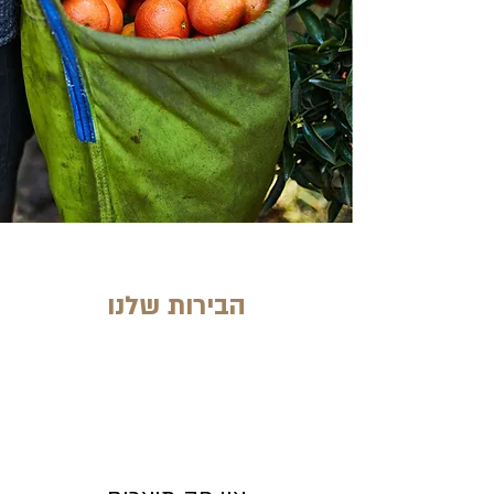
הבירות שלנו